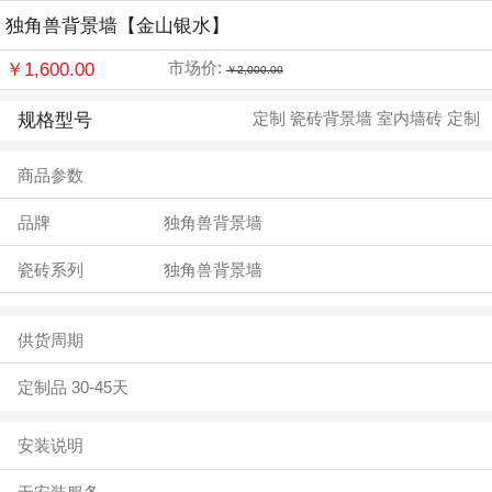
独角兽背景墙【金山银水】
￥1,600.00
市场价:
￥2,000.00
规格型号
定制 瓷砖背景墙 室内墙砖 定制
商品参数
品牌
独角兽背景墙
瓷砖系列
独角兽背景墙
供货周期
定制品 30-45天
安装说明