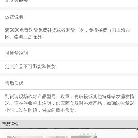
无安装服务
运费说明
满5000免费送货免费补货或者退货一次，免搬楼费（限上海市
区、崇明三岛除外）
退换货说明
定制产品不可退货和换货
售后质保
到货请现场核对产品型号、数量，有破损或其他特殊错发漏发情
况，请在签收单上注明，供应商会及时补发产品，如确认收货24
小时后发生问题，供应商概不负责。
商品详情