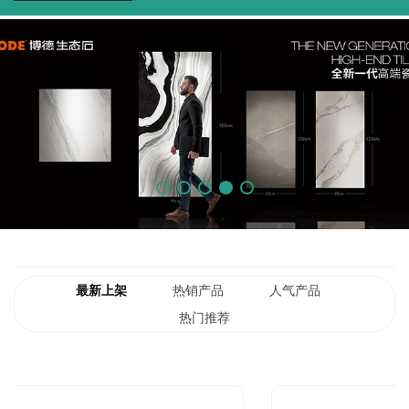
最新上架
热销产品
人气产品
热门推荐