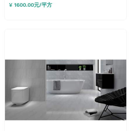
¥ 1600.00元/平方