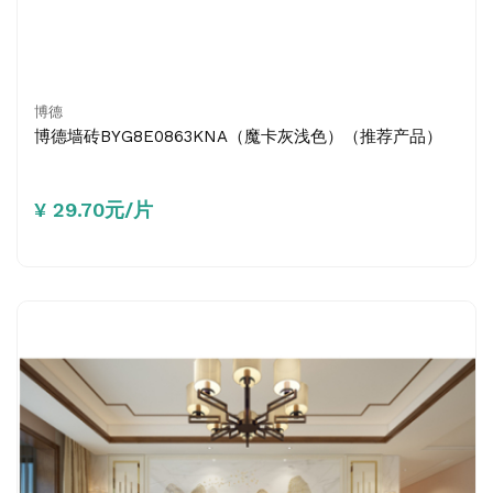
博德
博德墙砖BYG8E0863KNA（魔卡灰浅色）（推荐产品）
¥ 29.70元/片