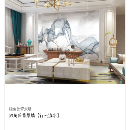
独角兽背景墙
独角兽背景墙【行云流水】