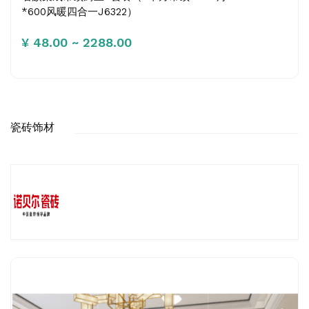
*600风暖四合一J6322）
¥ 48.00 ~ 2288.00
瓷砖饰材