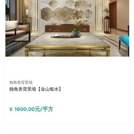
独角兽背景墙
独角兽背景墙【金山银水】
¥ 1600.00元/平方