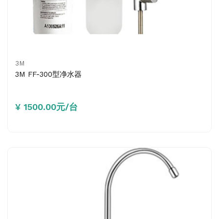
3M
3M FF-300型净水器
¥ 1500.00元/台