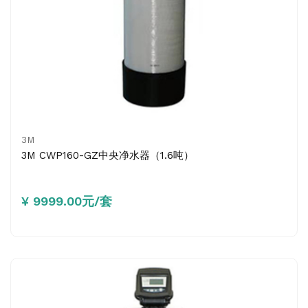
3M
3M CWP160-GZ中央净水器（1.6吨）
¥ 9999.00元/套