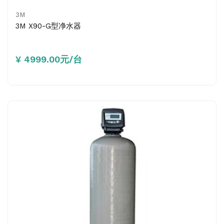
3M
3M X90-G型净水器
¥ 4999.00元/台