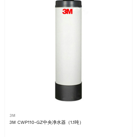
3M
3M CWP110-GZ中央净水器（1.1吨）