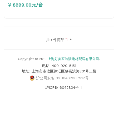
¥ 8999.00元/台
1
共9 件商品
/1
Copyright © 2019
上海好美家装潢建材配送有限公司
.
电话: 400-920-5151
地址: 上海市市辖区徐汇区肇嘉浜路201号二楼
沪公网安备 31010402007912号
沪ICP备16042834号-1