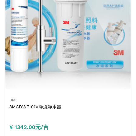
3M
3MCDW7101V净滋净水器
¥ 1342.00元/台