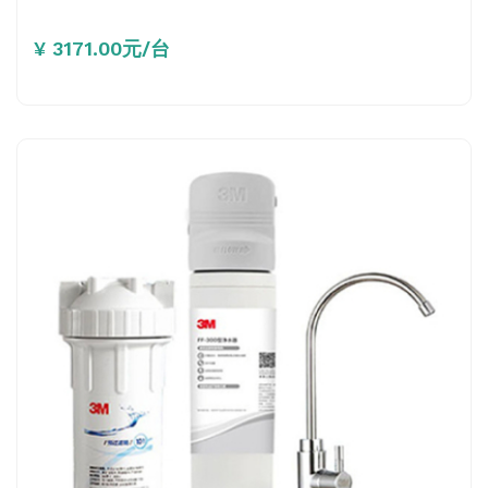
¥ 3171.00元/台