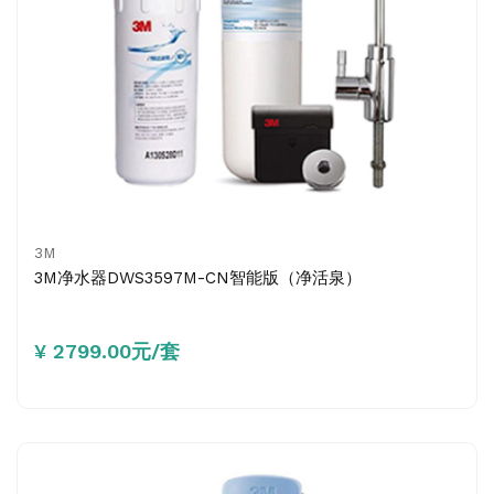
3M
3M净水器DWS3597M-CN智能版（净活泉）
¥ 2799.00元/套