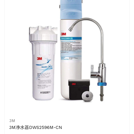
3M
3M净水器DWS2596M-CN