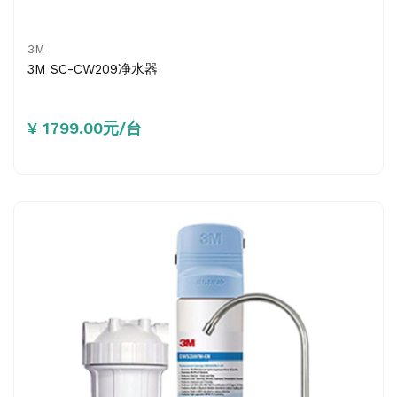
3M
3M SC-CW209净水器
¥ 1799.00元/台