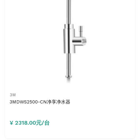
3M
3MDWS2500-CN净享净水器
¥ 2318.00元/台