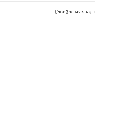
沪ICP备16042834号-1