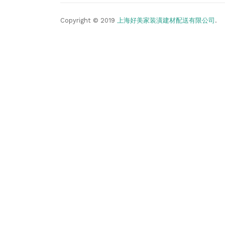
Copyright © 2019
上海好美家装潢建材配送有限公司
.