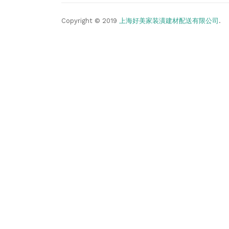
Copyright © 2019
上海好美家装潢建材配送有限公司
.