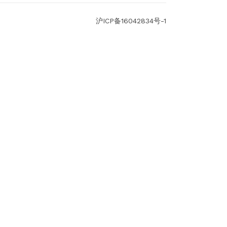
沪ICP备16042834号-1