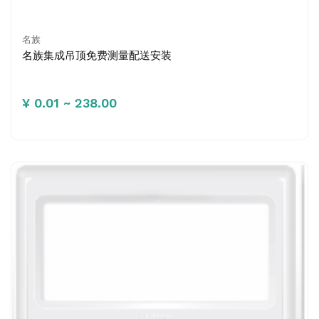
名族
名族集成吊顶免费测量配送安装
¥ 0.01 ~ 238.00