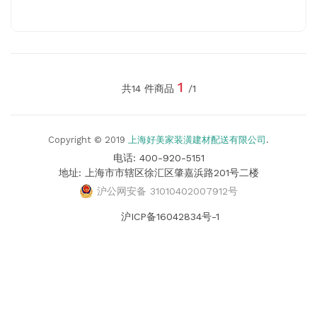
1
共14 件商品
/1
Copyright © 2019
上海好美家装潢建材配送有限公司
.
电话: 400-920-5151
地址: 上海市市辖区徐汇区肇嘉浜路201号二楼
沪公网安备 31010402007912号
沪ICP备16042834号-1