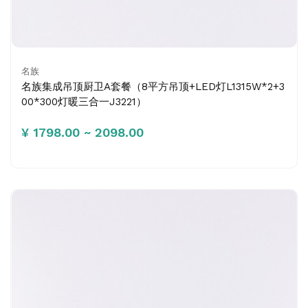
名族
名族集成吊顶厨卫A套餐（8平方吊顶+LED灯L1315W*2+3
00*300灯暖三合一J3221）
¥ 1798.00 ~ 2098.00