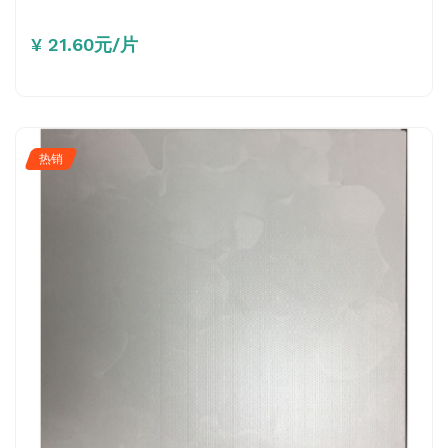
¥ 21.60元/片
热销