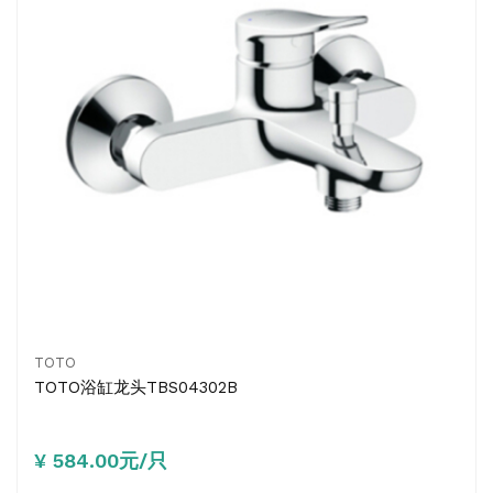
TOTO
TOTO浴缸龙头TBS04302B
¥ 584.00元/只