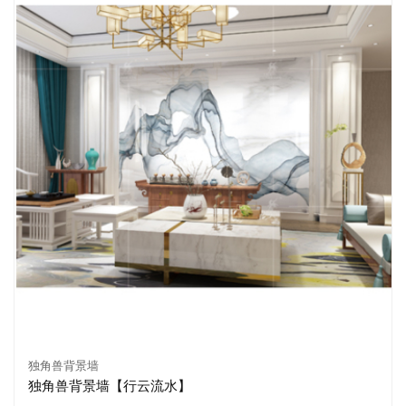
独角兽背景墙
独角兽背景墙【行云流水】