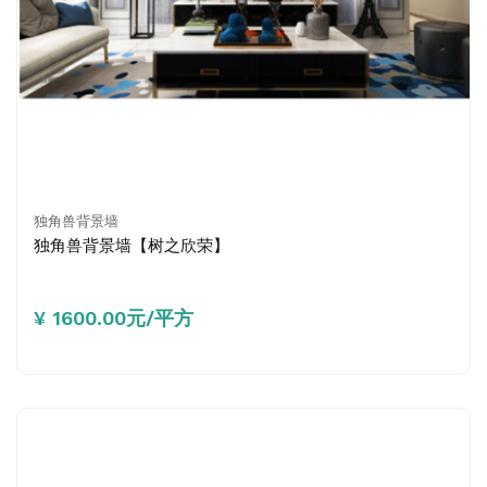
独角兽背景墙
独角兽背景墙【树之欣荣】
¥ 1600.00元/平方