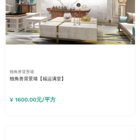
独角兽背景墙
独角兽背景墙【福运满堂】
¥ 1600.00元/平方