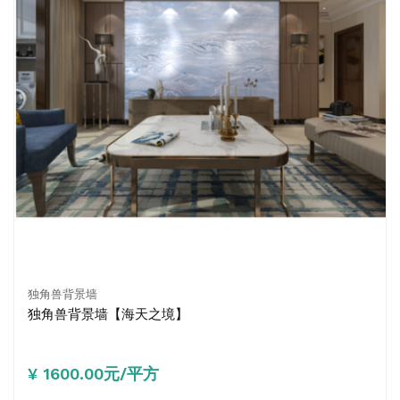
独角兽背景墙
独角兽背景墙【海天之境】
¥ 1600.00元/平方