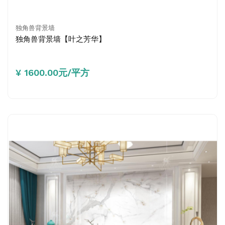
独角兽背景墙
独角兽背景墙【叶之芳华】
¥ 1600.00元/平方