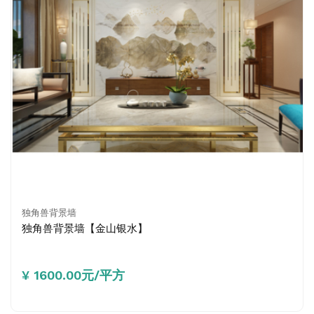
独角兽背景墙
独角兽背景墙【金山银水】
¥ 1600.00元/平方