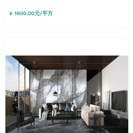
¥ 1600.00元/平方