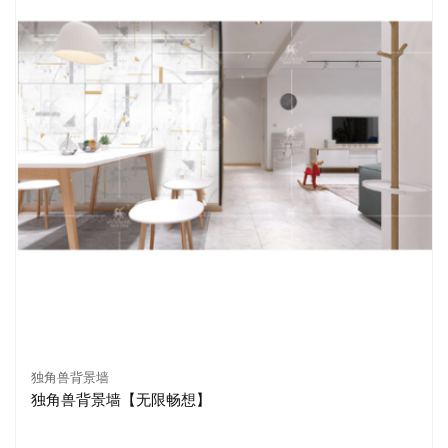
独角兽背景墙
独角兽背景墙【无限畅想】