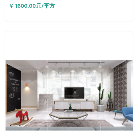
¥ 1600.00元/平方