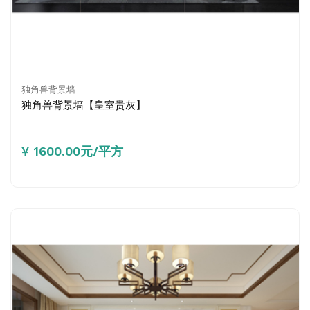
独角兽背景墙
独角兽背景墙【皇室贵灰】
¥ 1600.00元/平方