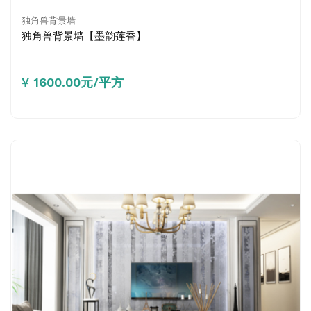
独角兽背景墙
独角兽背景墙【墨韵莲香】
¥ 1600.00元/平方