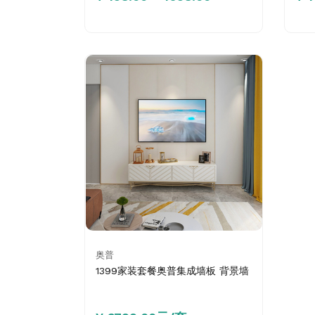
奥普
1399家装套餐奥普集成墙板 背景墙