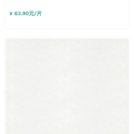
¥ 63.90元/片