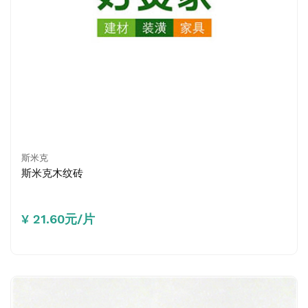
斯米克
斯米克木纹砖
¥ 21.60元/片