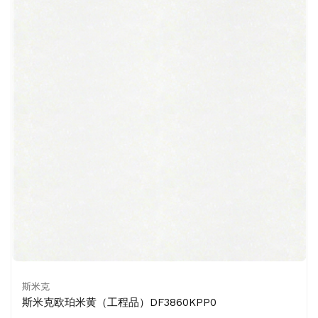
斯米克
斯米克欧珀米黄（工程品）DF3860KPP0