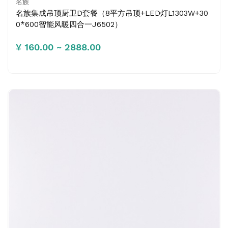
名族
名族集成吊顶厨卫D套餐（8平方吊顶+LED灯L1303W+30
0*600智能风暖四合一J6502）
¥ 160.00 ~ 2888.00