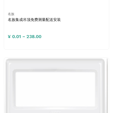
名族
名族集成吊顶免费测量配送安装
¥ 0.01 ~ 238.00