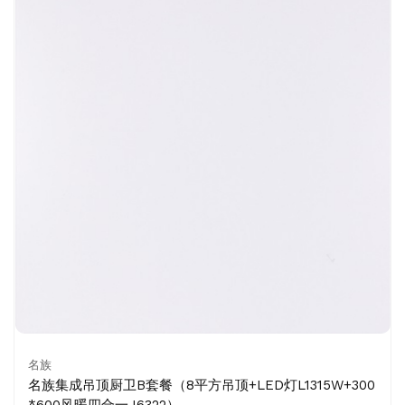
名族
名族集成吊顶厨卫B套餐（8平方吊顶+LED灯L1315W+300