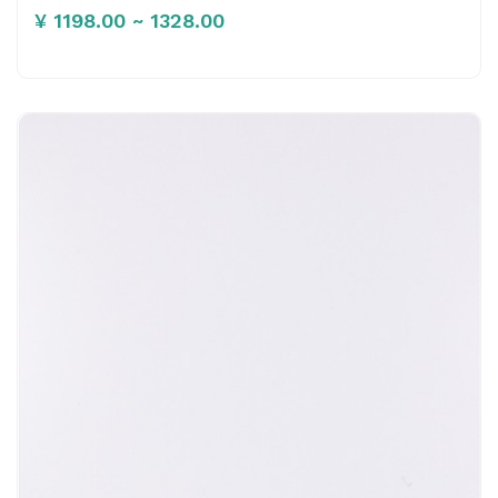
¥ 1198.00 ~ 1328.00