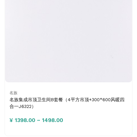
名族
名族集成吊顶卫生间B套餐（4平方吊顶+300*600风暖四
合一J6322）
¥ 1398.00 ~ 1498.00