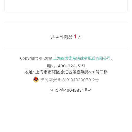
1
共14 件商品
/1
Copyright © 2019
上海好美家装潢建材配送有限公司
.
电话: 400-920-5151
地址: 上海市市辖区徐汇区肇嘉浜路201号二楼
沪公网安备 31010402007912号
沪ICP备16042834号-1