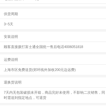
供货周期
3~5天
安装说明
顾客直接拨打富士通全国统一售后电话4006051818
运费说明
上海市区免费送货(郊环线外加收200元边远费)
退换货说明
7天内无包装破损未开箱，商品完好未使用，不影响二次销售，同
时需送到指定地点，可退货