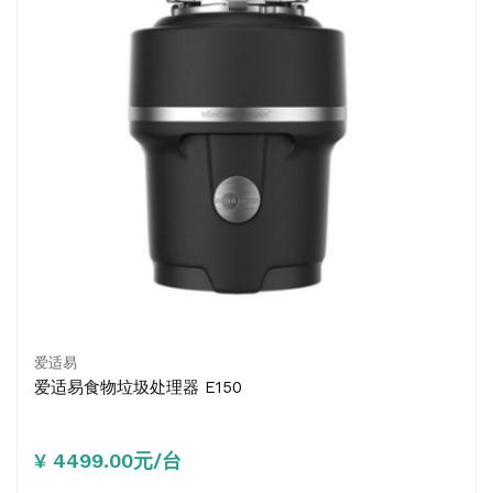
爱适易
爱适易食物垃圾处理器 E150
¥ 4499.00元/台