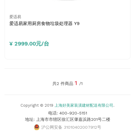
爱适易
爱适易家用厨房食物垃圾处理器 Y9
¥ 2999.00元/台
1
共2 件商品
/1
Copyright © 2019
上海好美家装潢建材配送有限公司
.
电话: 400-920-5151
地址: 上海市市辖区徐汇区肇嘉浜路201号二楼
沪公网安备 31010402007912号